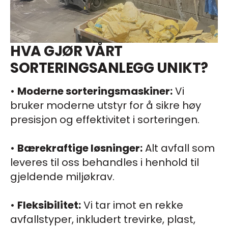
HVA GJØR VÅRT
SORTERINGSANLEGG UNIKT?
•
Moderne sorteringsmaskiner:
Vi
bruker moderne utstyr for å sikre høy
presisjon og effektivitet i sorteringen.
•
Bærekraftige løsninger:
Alt avfall som
leveres til oss behandles i henhold til
gjeldende miljøkrav.
•
Fleksibilitet:
Vi tar imot en rekke
avfallstyper, inkludert trevirke, plast,