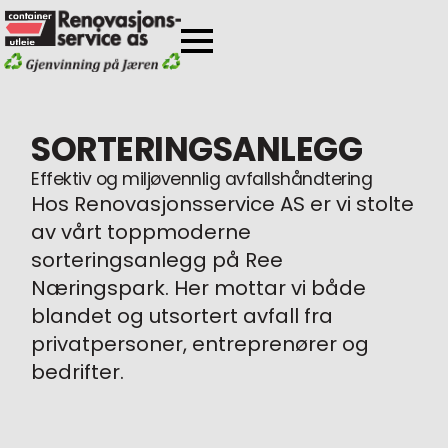
SORTERINGSANLEGG
Effektiv og miljøvennlig avfallshåndtering
Hos Renovasjonsservice AS er vi stolte
av vårt toppmoderne
sorteringsanlegg på Ree
Næringspark. Her mottar vi både
blandet og utsortert avfall fra
privatpersoner, entreprenører og
bedrifter.