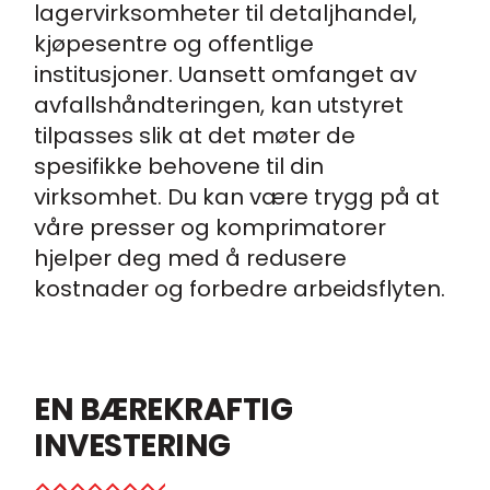
lagervirksomheter til detaljhandel,
kjøpesentre og offentlige
institusjoner. Uansett omfanget av
avfallshåndteringen, kan utstyret
tilpasses slik at det møter de
spesifikke behovene til din
virksomhet. Du kan være trygg på at
våre presser og komprimatorer
hjelper deg med å redusere
kostnader og forbedre arbeidsflyten.
EN BÆREKRAFTIG
INVESTERING