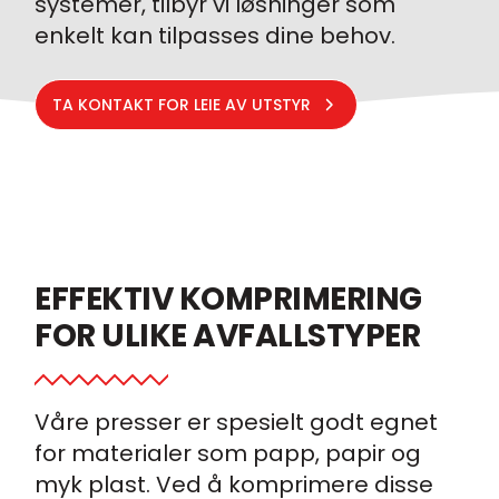
systemer, tilbyr vi løsninger som
enkelt kan tilpasses dine behov.
TA KONTAKT FOR LEIE AV UTSTYR
EFFEKTIV KOMPRIMERING
FOR ULIKE AVFALLSTYPER
Våre presser er spesielt godt egnet
for materialer som papp, papir og
myk plast. Ved å komprimere disse