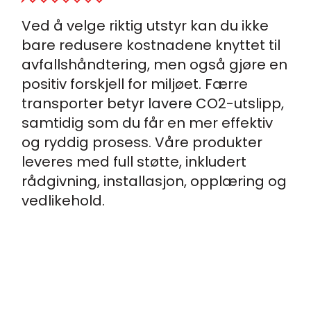
Ved å velge riktig utstyr kan du ikke
bare redusere kostnadene knyttet til
avfallshåndtering, men også gjøre en
positiv forskjell for miljøet. Færre
transporter betyr lavere CO2-utslipp,
samtidig som du får en mer effektiv
og ryddig prosess. Våre produkter
leveres med full støtte, inkludert
rådgivning, installasjon, opplæring og
vedlikehold.