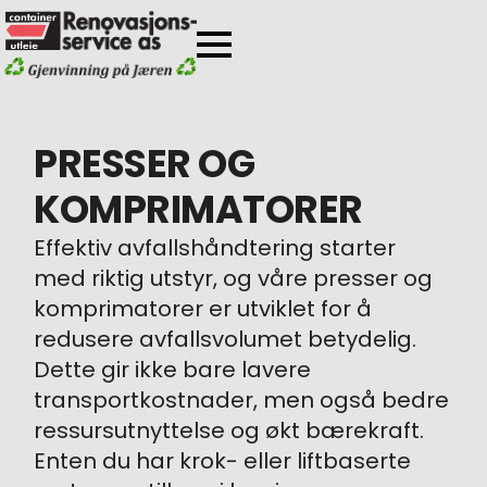
PRESSER OG
KOMPRIMATORER
Effektiv avfallshåndtering starter
med riktig utstyr, og våre presser og
komprimatorer er utviklet for å
redusere avfallsvolumet betydelig.
Dette gir ikke bare lavere
transportkostnader, men også bedre
ressursutnyttelse og økt bærekraft.
Enten du har krok- eller liftbaserte