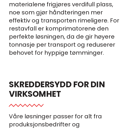
materialene frigjøres verdifull plass,
noe som gjør håndteringen mer
effektiv og transporten rimeligere. For
restavfall er komprimatorene den
perfekte løsningen, da de gir høyere
tonnasje per transport og reduserer
behovet for hyppige tømminger.
SKREDDERSYDD FOR DIN
VIRKSOMHET
Våre løsninger passer for alt fra
produksjonsbedrifter og