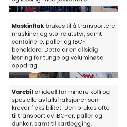
Maskinflak
brukes til å transportere
maskiner og større utstyr, samt
containere, paller og IBC-
beholdere. Dette er en allsidig
løsning for tunge og voluminøse
oppdrag.
Varebil
er ideell for mindre kolli og
spesielle avfallsfraksjoner som
krever fleksibilitet. Den brukes ofte
til transport av IBC-er, paller og
dunker, samt til kartlegging,