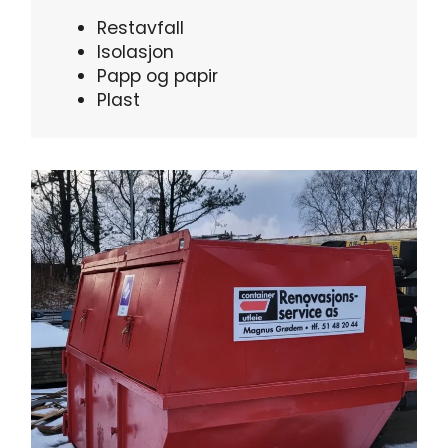
Restavfall
Isolasjon
Papp og papir
Plast