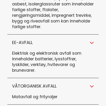
asbest, isolerglassruter som inneholder
farlige stoffer, ftalater,
rengjøringsmiddel, impregnert trevirke,
bygg og riveavfall som kan inneholde
farlige stoffer.
EE-AVFALL
Elektrisk og elektronisk avfall som
inneholder batterier, lysstoffrør,
lyskilder, verktøy, hvitevarer og
brunevarer.
VÅTORGANISK AVFALL
Matavfall og frityroljer