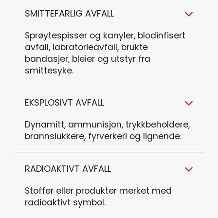
SMITTEFARLIG AVFALL
Sprøytespisser og kanyler, blodinfisert
avfall, labratorieavfall, brukte
bandasjer, bleier og utstyr fra
smittesyke.
EKSPLOSIVT AVFALL
Dynamitt, ammunisjon, trykkbeholdere,
brannslukkere, fyrverkeri og lignende.
RADIOAKTIVT AVFALL
Stoffer eller produkter merket med
radioaktivt symbol.