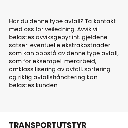
Har du denne type avfall? Ta kontakt
med oss for veiledning. Avvik vil
belastes avviksgebyr iht. gjeldene
satser. eventuelle ekstrakostnader
som kan oppstå av denne type avfall,
som for eksempel: merarbeid,
omklassifisering av avfall, sortering
og riktig avfallshåndtering kan
belastes kunden.
TRANSPORTUTSTYR