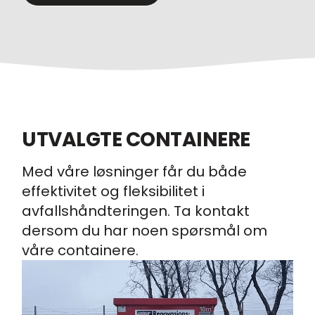
UTVALGTE CONTAINERE
Med våre løsninger får du både
effektivitet og fleksibilitet i
avfallshåndteringen. Ta kontakt
dersom du har noen spørsmål om
våre containere.