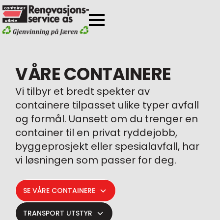
VÅRE CONTAINERE
Vi tilbyr et bredt spekter av
containere tilpasset ulike typer avfall
og formål. Uansett om du trenger en
container til en privat ryddejobb,
byggeprosjekt eller spesialavfall, har
vi løsningen som passer for deg.
SE VÅRE CONTAINERE
TRANSPORT UTSTYR