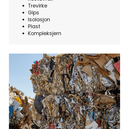
Trevirke
Gips
Isolasjon
Plast
Kompleksjern